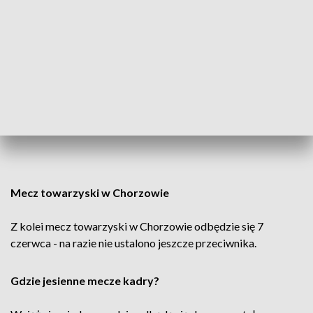
Mecz towarzyski w Chorzowie
Z kolei mecz towarzyski w Chorzowie odbędzie się 7
czerwca - na razie nie ustalono jeszcze przeciwnika.
Gdzie jesienne mecze kadry?