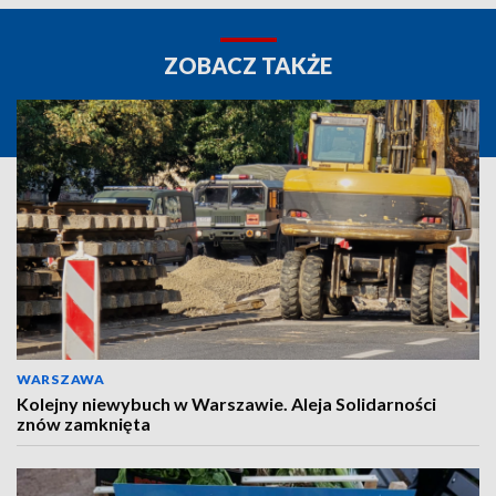
ZOBACZ TAKŻE
WARSZAWA
Kolejny niewybuch w Warszawie. Aleja Solidarności
znów zamknięta