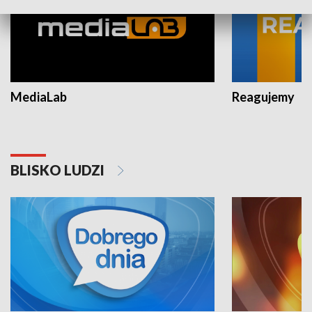
MediaLab
Reagujemy
BLISKO LUDZI