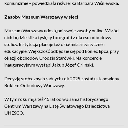
komunizmie – powiedziała reżyserka Barbara Wiśniewska.
Zasoby Muzeum Warszawy w sieci
Muzeum Warszawy udostępni swoje zasoby online. Wśród
nich będzie kilka tysięcy fotografii z okresu odbudowy
stolicy. Instytucja planuje też działania artystyczne i
edukacyjne. Większość odbędzie się pod koniec lipca, przy
okazji obchodów Urodzin Starówki. Na koncercie
inauguracyjnym wystąpi Jakub Józef Orliński.
Decyzją stołecznych radnych rok 2025 został ustanowiony
Rokiem Odbudowy Warszawy.
W tym roku mija też 45 lat od wpisania historycznego
Centrum Warszawy na Listę Światowego Dziedzictwa
UNESCO.