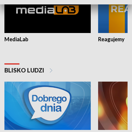
MediaLab
Reagujemy
BLISKO LUDZI