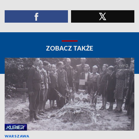
ZOBACZ TAKŻE
WARSZAWA