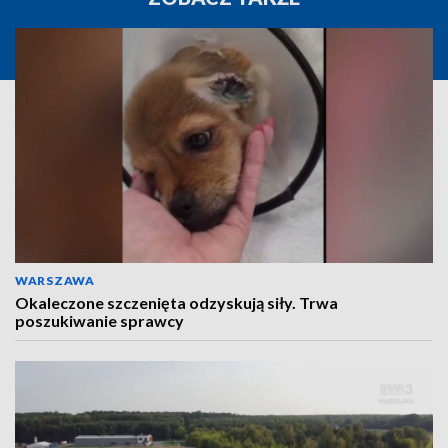
WARSZAWA
Okaleczone szczenięta odzyskują siły. Trwa
poszukiwanie sprawcy