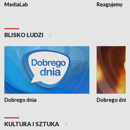
MediaLab
Reagujemy
BLISKO LUDZI
Dobrego dnia
Dobrego dnia 
KULTURA I SZTUKA