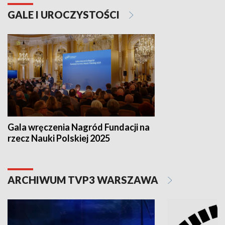
GALE I UROCZYSTOŚCI
Gala wręczenia Nagród Fundacji na
rzecz Nauki Polskiej 2025
ARCHIWUM TVP3 WARSZAWA