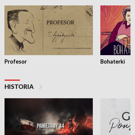
Profesor
Bohaterki
HISTORIA