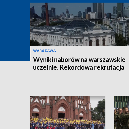
WARSZAWA
Wyniki naborów na warszawskie
uczelnie. Rekordowa rekrutacja