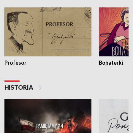
Profesor
Bohaterki
HISTORIA