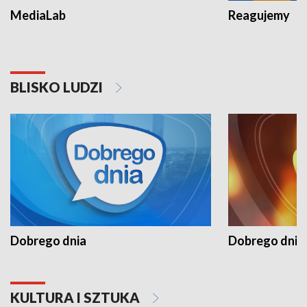
MediaLab
Reagujemy
BLISKO LUDZI
Dobrego dnia
Dobrego dnia 
KULTURA I SZTUKA