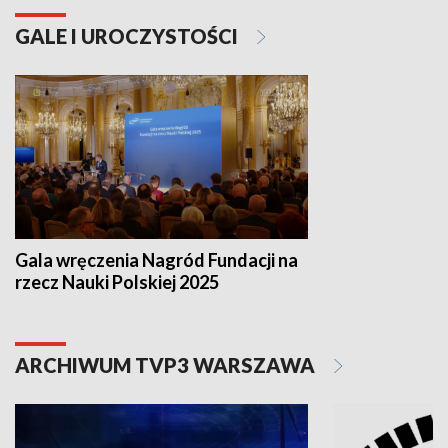
GALE I UROCZYSTOŚCI
Gala wręczenia Nagród Fundacji na
rzecz Nauki Polskiej 2025
ARCHIWUM TVP3 WARSZAWA