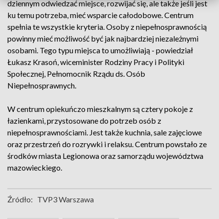
dziennym odwiedzać miejsce, rozwijać się, ale także jeśli jest
ku temu potrzeba, mieć wsparcie całodobowe. Centrum
spełnia te wszystkie kryteria. Osoby z niepełnosprawnością
powinny mieć możliwość być jak najbardziej niezależnymi
osobami. Tego typu miejsca to umożliwiają - powiedział
Łukasz Krasoń, wiceminister Rodziny Pracy i Polityki
Społecznej, Pełnomocnik Rządu ds. Osób
Niepełnosprawnych.
W centrum opiekuńczo mieszkalnym są cztery pokoje z
łazienkami, przystosowane do potrzeb osób z
niepełnosprawnościami. Jest także kuchnia, sale zajęciowe
oraz przestrzeń do rozrywki i relaksu. Centrum powstało ze
środków miasta Legionowa oraz samorządu województwa
mazowieckiego.
Źródło:
TVP3 Warszawa