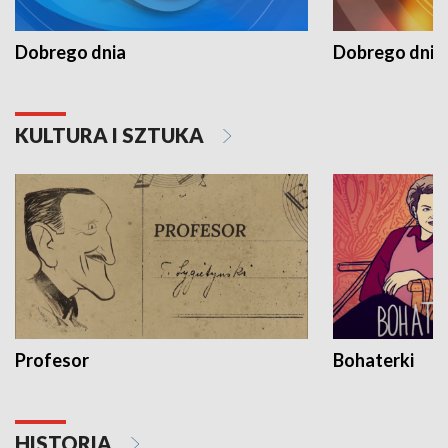
Dobrego dnia
Dobrego dnia 
KULTURA I SZTUKA
Profesor
Bohaterki
HISTORIA