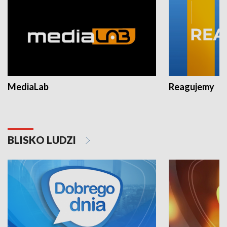
MediaLab
Reagujemy
BLISKO LUDZI