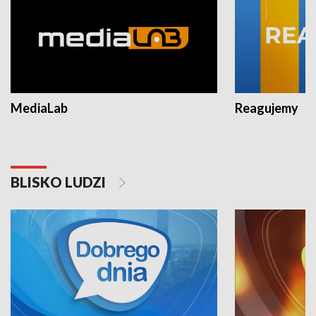
MediaLab
Reagujemy
BLISKO LUDZI