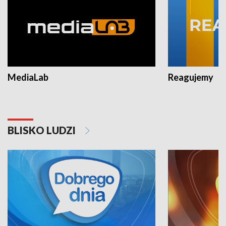
MediaLab
Reagujemy
BLISKO LUDZI