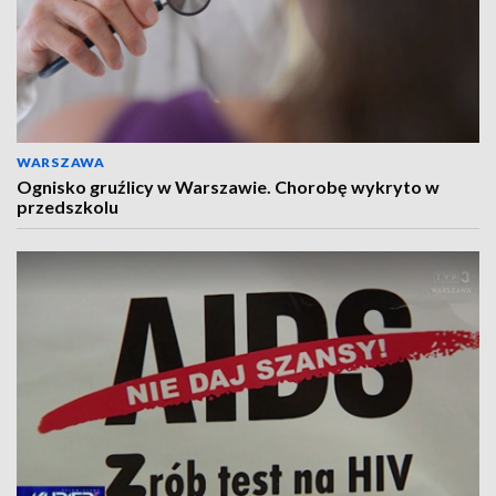
WARSZAWA
Ognisko gruźlicy w Warszawie. Chorobę wykryto w
przedszkolu