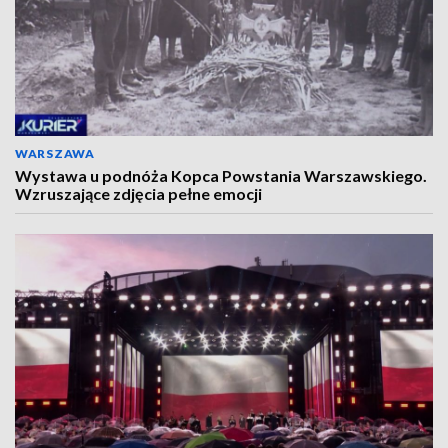
WARSZAWA
Wystawa u podnóża Kopca Powstania Warszawskiego.
Wzruszające zdjęcia pełne emocji