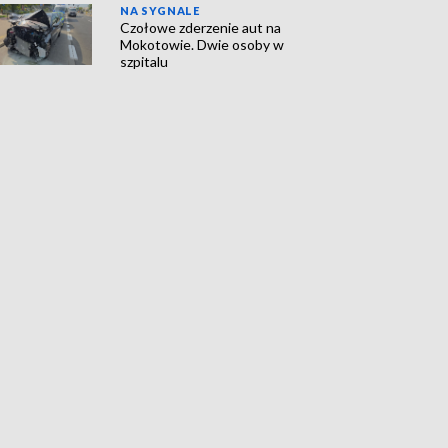
NA SYGNALE
Czołowe zderzenie aut na
Mokotowie. Dwie osoby w
szpitalu