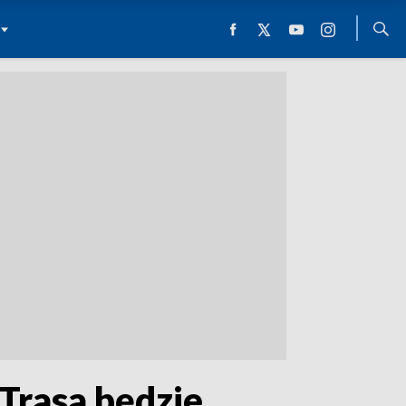
Trasa będzie