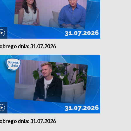
obrego dnia: 31.07.2026
obrego dnia: 31.07.2026