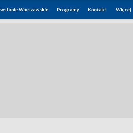
wstanie Warszawskie
Programy
Kontakt
Więcej