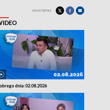
UDOSTĘPNIJ:
WIDEO
obrego dnia: 02.08.2026