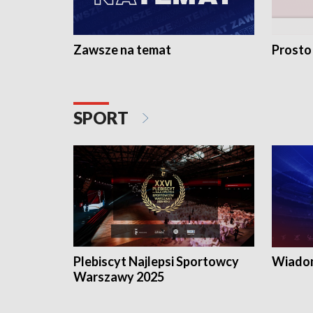
Zawsze na temat
Prosto
SPORT
Plebiscyt Najlepsi Sportowcy
Wiadom
Warszawy 2025