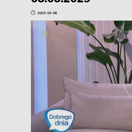
2025-03-08