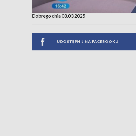
Dobrego dnia 08.03.2025
UDOSTĘPNIJ NA FACEBOOKU