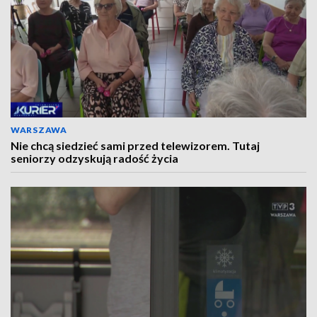
WARSZAWA
Nie chcą siedzieć sami przed telewizorem. Tutaj
seniorzy odzyskują radość życia