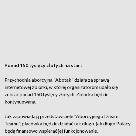
Ponad 150 tysięcy złotych na start
Przychodnia aborcyjna "Abotak" działa za sprawą
internetowej zbiórki, w której organizatorom udało się
zebrać ponad 150 tysięcy złotych. Zbiórka będzie
kontynuowana.
Jak zapowiadają przedstawiciele "Aborcyjnego Dream
Teamu", placówka będzie działać tak długo, jak długo Polacy
będą finansowo wspierać jej funkcjonowanie.