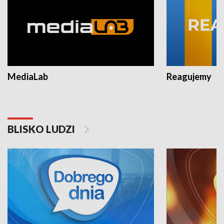
MediaLab
Reagujemy
BLISKO LUDZI