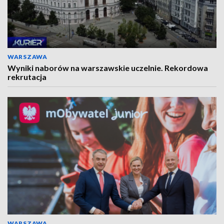
WARSZAWA
Wyniki naborów na warszawskie uczelnie. Rekordowa
rekrutacja
WARSZAWA