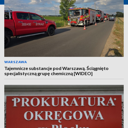
WARSZAWA
Tajemnicze substancje pod Warszawą. Ściągnięto
specjalistyczną grupę chemiczną [WIDEO]