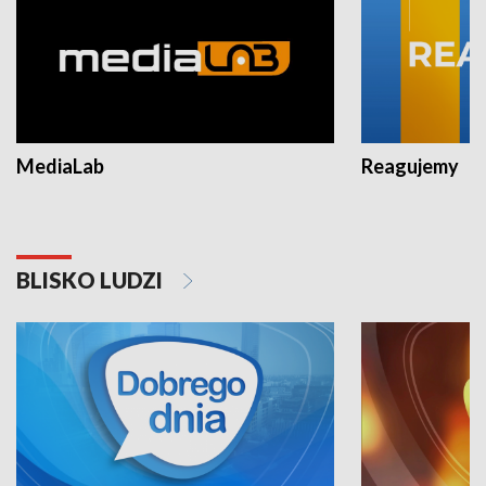
MediaLab
Reagujemy
BLISKO LUDZI