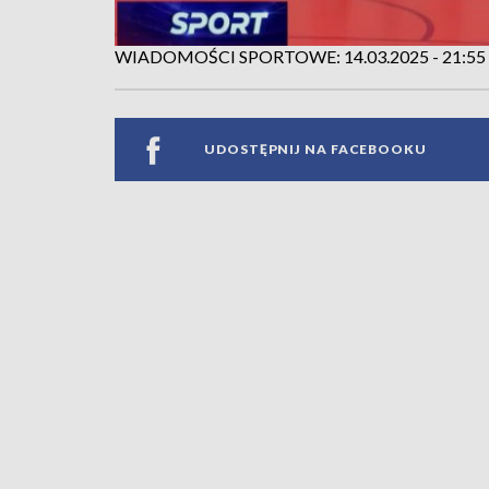
WIADOMOŚCI SPORTOWE: 14.03.2025 - 21:55
UDOSTĘPNIJ NA FACEBOOKU