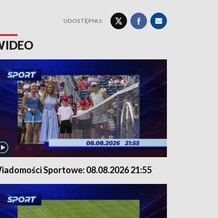
UDOSTĘPNIJ:
WIDEO
iadomości Sportowe: 08.08.2026 21:55