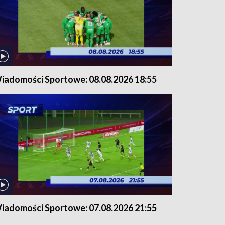
iadomości Sportowe: 08.08.2026 18:55
iadomości Sportowe: 07.08.2026 21:55