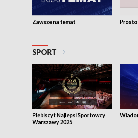
Zawsze na temat
Prosto
SPORT
Plebiscyt Najlepsi Sportowcy
Wiadom
Warszawy 2025