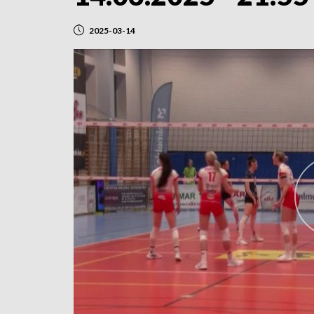
2025-03-14