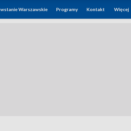
wstanie Warszawskie
Programy
Kontakt
Więcej