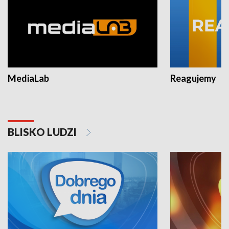
MediaLab
Reagujemy
BLISKO LUDZI