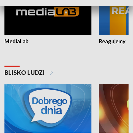
MediaLab
Reagujemy
BLISKO LUDZI