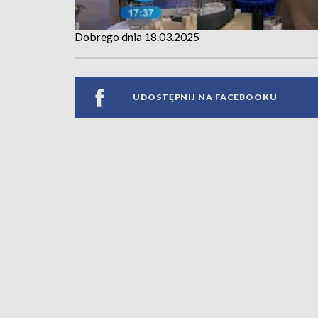
Dobrego dnia 18.03.2025
UDOSTĘPNIJ NA FACEBOOKU