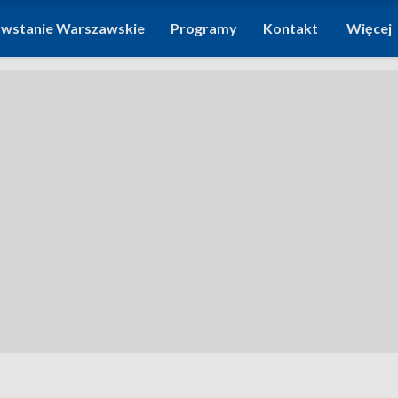
wstanie Warszawskie
Programy
Kontakt
Więcej