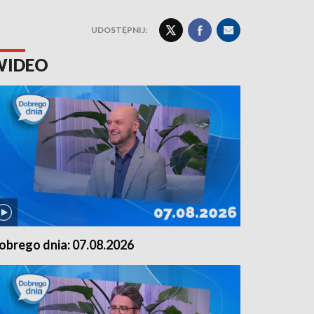
UDOSTĘPNIJ:
WIDEO
obrego dnia: 07.08.2026