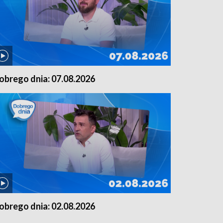
obrego dnia: 07.08.2026
obrego dnia: 02.08.2026