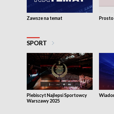
Zawsze na temat
Prosto
SPORT
Plebiscyt Najlepsi Sportowcy
Wiadom
Warszawy 2025