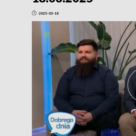
2025-03-18