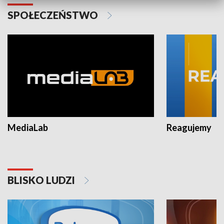
SPOŁECZEŃSTWO
MediaLab
Reagujemy
BLISKO LUDZI