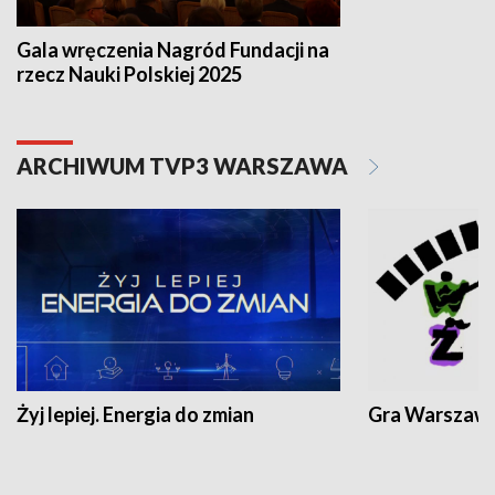
Gala wręczenia Nagród Fundacji na
rzecz Nauki Polskiej 2025
ARCHIWUM TVP3 WARSZAWA
Żyj lepiej. Energia do zmian
Gra Warszaw