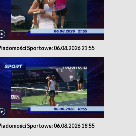
iadomości Sportowe: 06.08.2026 21:55
iadomości Sportowe: 06.08.2026 18:55