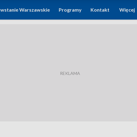
wstanie Warszawskie
Programy
Kontakt
Więcej