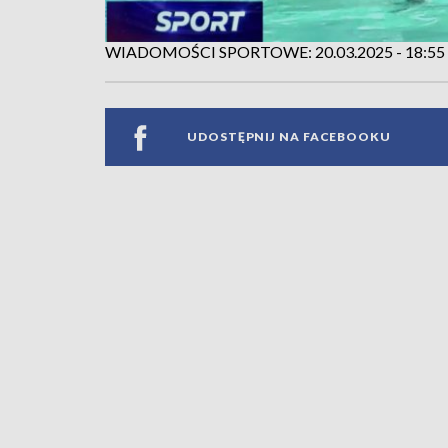
WIADOMOŚCI SPORTOWE: 20.03.2025 - 18:55
UDOSTĘPNIJ NA FACEBOOKU