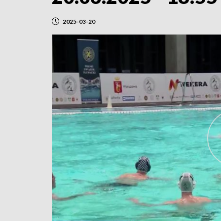
2025-03-20