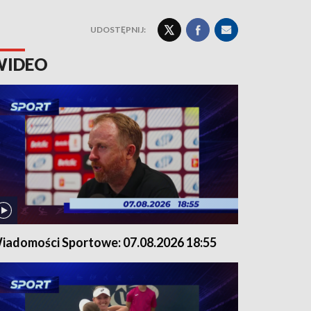
UDOSTĘPNIJ:
WIDEO
iadomości Sportowe: 07.08.2026 18:55