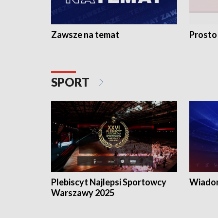
Zawsze na temat
Prosto
SPORT
Plebiscyt Najlepsi Sportowcy
Wiadom
Warszawy 2025