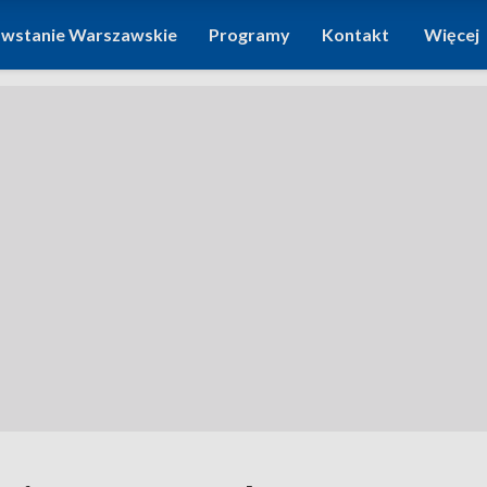
wstanie Warszawskie
Programy
Kontakt
Więcej