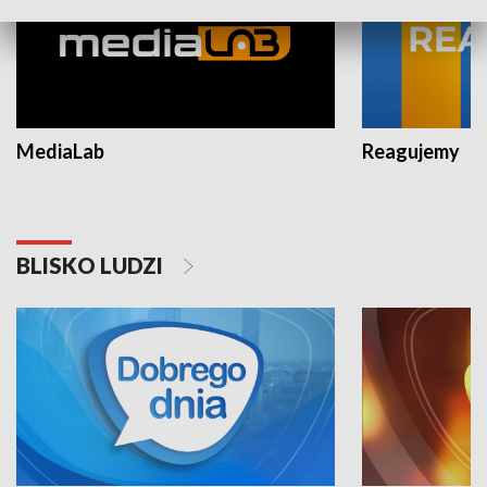
MediaLab
Reagujemy
BLISKO LUDZI