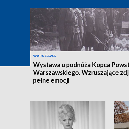
WARSZAWA
Wystawa u podnóża Kopca Powst
Warszawskiego. Wzruszające zdj
pełne emocji