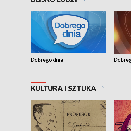
Dobrego dnia
Dobreg
KULTURA I SZTUKA