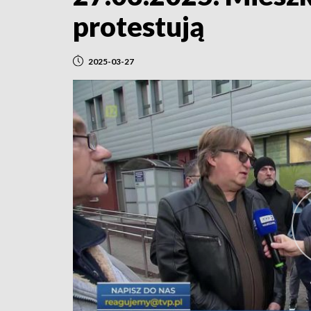
protestują
2025-03-27