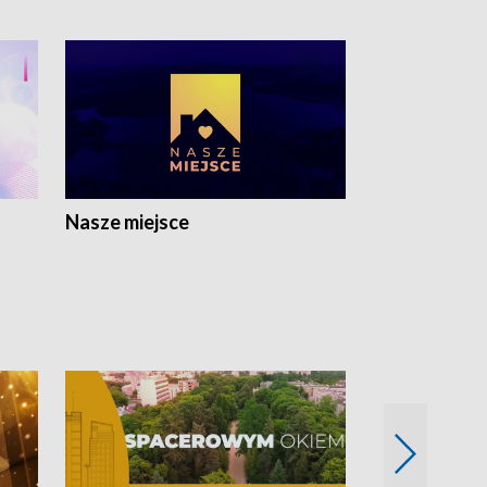
Nasze miejsce