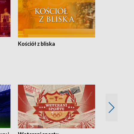
Kościół z bliska