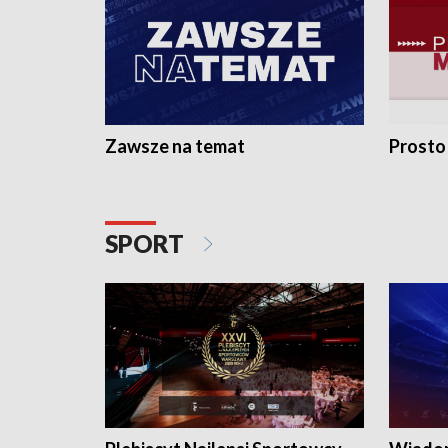
Zawsze na temat
Prosto
SPORT