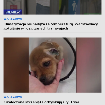
WARSZAWA
Klimatyzacja nie nadąża za temperaturą. Warszawiacy
gotują się w rozgrzanych tramwajach
WARSZAWA
Okaleczone szczenięta odzyskują siły. Trwa