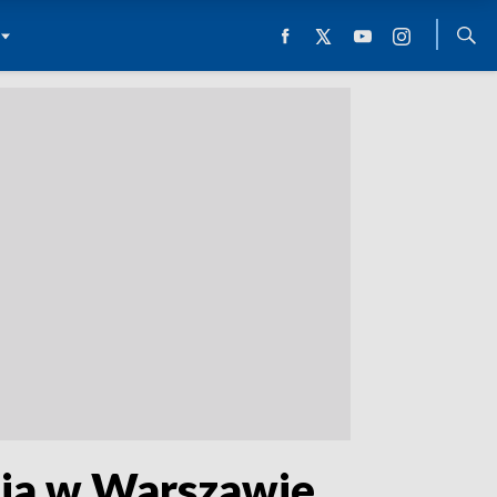
ia w Warszawie.