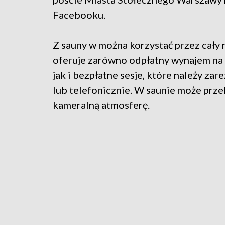
Facebooku.
Z sauny w można korzystać przez cały 
oferuje zarówno odpłatny wynajem na
jak i bezpłatne sesje, które należy za
lub telefonicznie. W saunie może prz
kameralną atmosferę.