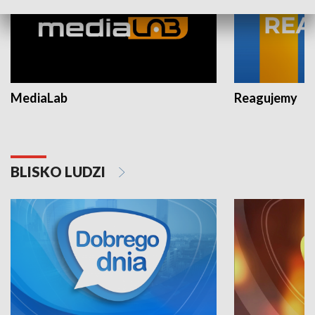
MediaLab
Reagujemy
BLISKO LUDZI