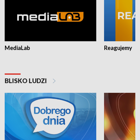
MediaLab
Reagujemy
BLISKO LUDZI