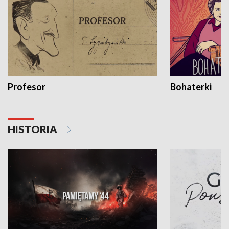
Profesor
Bohaterki
HISTORIA