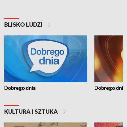
BLISKO LUDZI
Dobrego dnia
Dobrego dnia 
KULTURA I SZTUKA