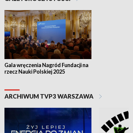
Gala wręczenia Nagród Fundacji na
rzecz Nauki Polskiej 2025
ARCHIWUM TVP3 WARSZAWA