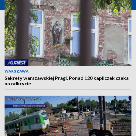
WARSZAWA
Sekrety warszawskiej Pragi. Ponad 120 kapliczek czeka
na odkrycie