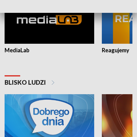
MediaLab
Reagujemy
BLISKO LUDZI