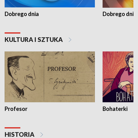
Dobrego dnia
Dobrego dnia 
KULTURA I SZTUKA
Profesor
Bohaterki
HISTORIA