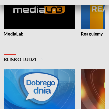
MediaLab
Reagujemy
BLISKO LUDZI