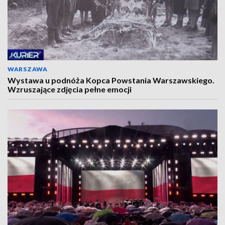
WARSZAWA
Wystawa u podnóża Kopca Powstania Warszawskiego.
Wzruszające zdjęcia pełne emocji