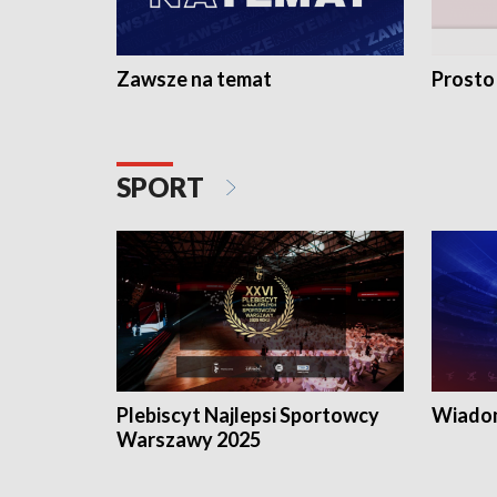
Zawsze na temat
Prosto
SPORT
Plebiscyt Najlepsi Sportowcy
Wiadom
Warszawy 2025