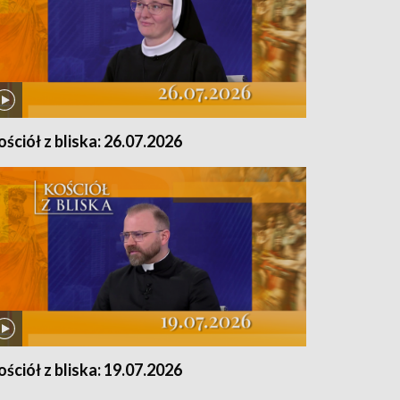
ościół z bliska: 26.07.2026
ościół z bliska: 19.07.2026