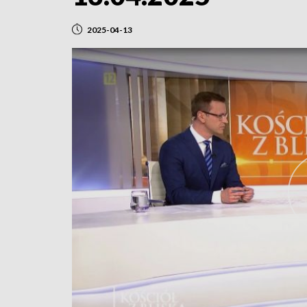
2025-04-13