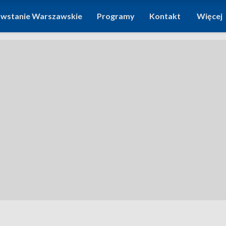
wstanie Warszawskie
Programy
Kontakt
Więcej