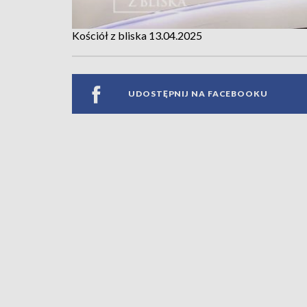
Kościół z bliska 13.04.2025
UDOSTĘPNIJ NA FACEBOOKU