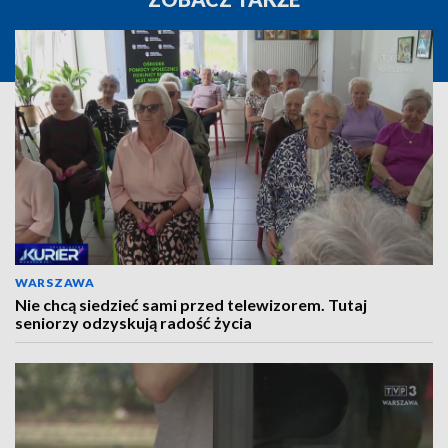
WARSZAWA
Nie chcą siedzieć sami przed telewizorem. Tutaj
seniorzy odzyskują radość życia