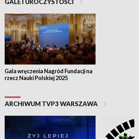
GALE I UROCZYSTOŚCI
Gala wręczenia Nagród Fundacji na
rzecz Nauki Polskiej 2025
ARCHIWUM TVP3 WARSZAWA