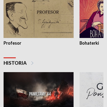
Profesor
Bohaterki
HISTORIA