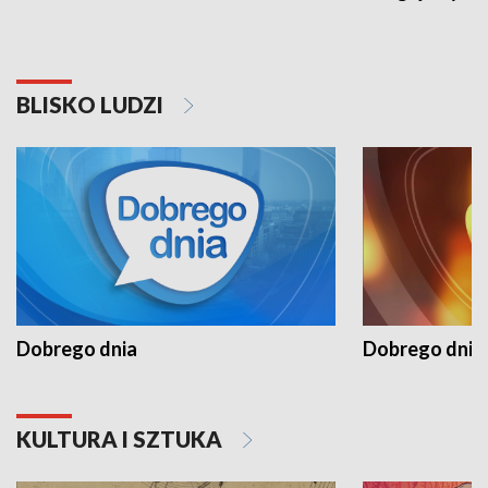
BLISKO LUDZI
Dobrego dnia
Dobrego dnia 
KULTURA I SZTUKA