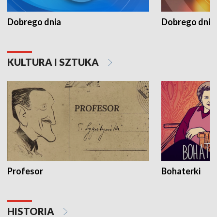
Dobrego dnia
Dobrego dnia 
KULTURA I SZTUKA
Profesor
Bohaterki
HISTORIA