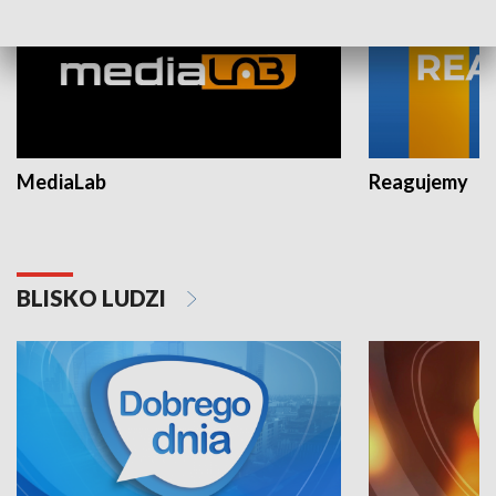
MediaLab
Reagujemy
BLISKO LUDZI