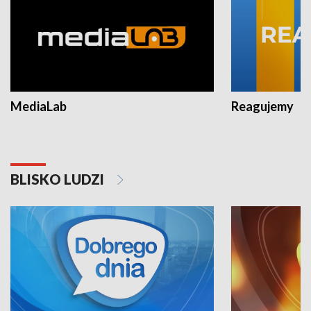
MediaLab
Reagujemy
BLISKO LUDZI