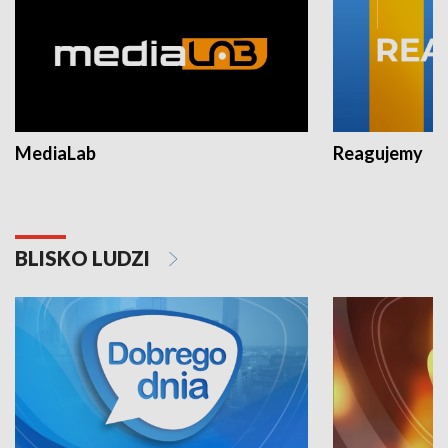
MediaLab
Reagujemy
BLISKO LUDZI