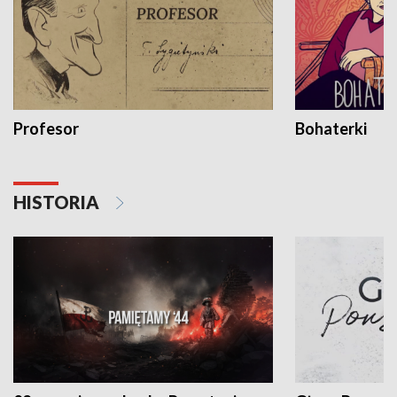
Profesor
Bohaterki
HISTORIA