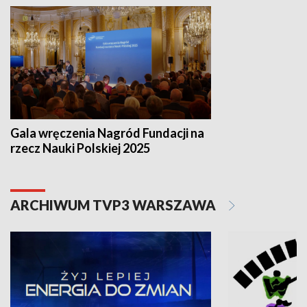
Gala wręczenia Nagród Fundacji na
rzecz Nauki Polskiej 2025
ARCHIWUM TVP3 WARSZAWA