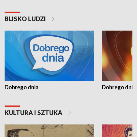
BLISKO LUDZI
Dobrego dnia
Dobrego dnia 
KULTURA I SZTUKA