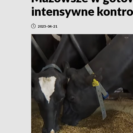
intensywne kontro
2025-04-21