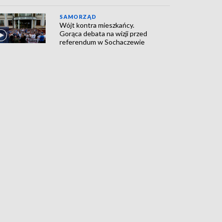
SAMORZĄD
Wójt kontra mieszkańcy.
Gorąca debata na wizji przed
referendum w Sochaczewie